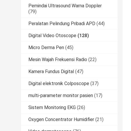
Pemindai Ultrasound Warna Doppler
(79)
Peralatan Pelindung Pribadi APD
(44)
Digital Video Otoscope
(128)
Micro Derma Pen
(45)
Mesin Wajah Frekuensi Radio
(22)
Kamera Fundus Digital
(47)
Digital elektronik Colposcope
(37)
multi-parameter monitor pasien
(17)
Sistem Monitoring EKG
(26)
Oxygen Concentrator Humidifier
(21)