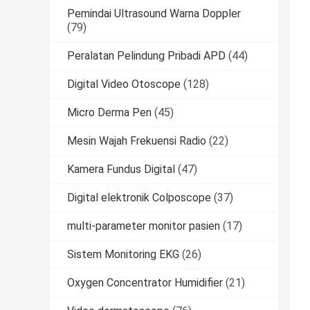
Pemindai Ultrasound Warna Doppler
(79)
Peralatan Pelindung Pribadi APD
(44)
Digital Video Otoscope
(128)
Micro Derma Pen
(45)
Mesin Wajah Frekuensi Radio
(22)
Kamera Fundus Digital
(47)
Digital elektronik Colposcope
(37)
multi-parameter monitor pasien
(17)
Sistem Monitoring EKG
(26)
Oxygen Concentrator Humidifier
(21)