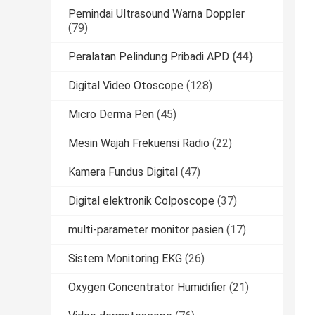
Pemindai Ultrasound Warna Doppler
(79)
Peralatan Pelindung Pribadi APD
(44)
Digital Video Otoscope
(128)
Micro Derma Pen
(45)
Mesin Wajah Frekuensi Radio
(22)
Kamera Fundus Digital
(47)
Digital elektronik Colposcope
(37)
multi-parameter monitor pasien
(17)
Sistem Monitoring EKG
(26)
Oxygen Concentrator Humidifier
(21)