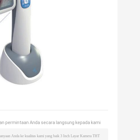
an permintaan Anda secara langsung kepada kami