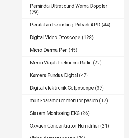
Pemindai Ultrasound Warna Doppler
(79)
Peralatan Pelindung Pribadi APD
(44)
Digital Video Otoscope
(128)
Micro Derma Pen
(45)
Mesin Wajah Frekuensi Radio
(22)
Kamera Fundus Digital
(47)
Digital elektronik Colposcope
(37)
multi-parameter monitor pasien
(17)
Sistem Monitoring EKG
(26)
Oxygen Concentrator Humidifier
(21)