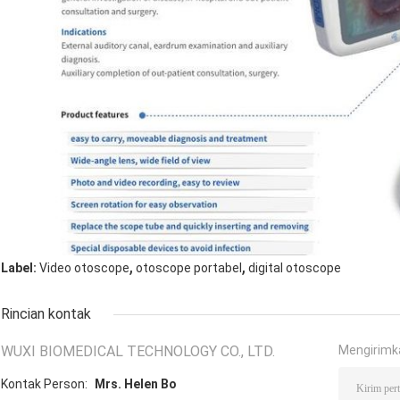
,
,
Label:
Video otoscope
otoscope portabel
digital otoscope
Rincian kontak
WUXI BIOMEDICAL TECHNOLOGY CO., LTD.
Mengirimk
Kontak Person:
Mrs. Helen Bo